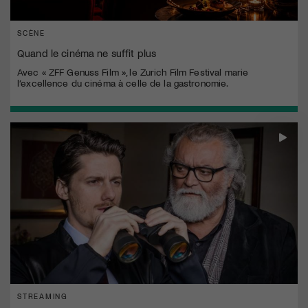
SCÈNE
Quand le cinéma ne suffit plus
Avec « ZFF Genuss Film », le Zurich Film Festival marie
l’excellence du cinéma à celle de la gastronomie.
STREAMING