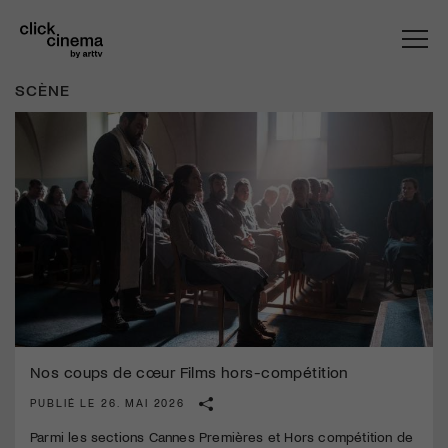
SCÈNE
Nos coups de cœur Films hors-compétition
PUBLIÉ LE 26. MAI 2026
Parmi les sections Cannes Premières et Hors compétition de