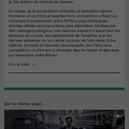
la 79e édition du festival de Cannes.
En marge de la compétition officielle, la sélection Cannes
Première et les films présentés hors compétition offrent un
contrepoint passionnant, entre thrillers psychologiques,
drames intimes et propositions plus débridées. Portées par
des castings prestigieux, ces œuvres explorent aussi bien les
tensions du couple, les mécanismes de l’emprise que les
dérives sectaires ou les récits inspirés de faits réels. Entre
maîtrise formelle et intensité émotionnelle, ces films hors
compétition confirment la diversité des écritures et des tons
qui traversent cette édition.
Lire la suite
Sur le même sujet