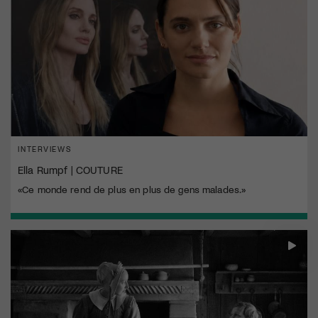
INTERVIEWS
Ella Rumpf | COUTURE
«Ce monde rend de plus en plus de gens malades.»