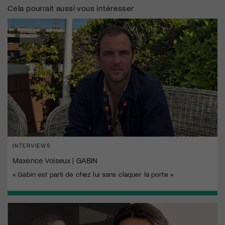
Cela pourrait aussi vous intéresser
INTERVIEWS
Maxence Voiseux | GABIN
« Gabin est parti de chez lui sans claquer la porte »