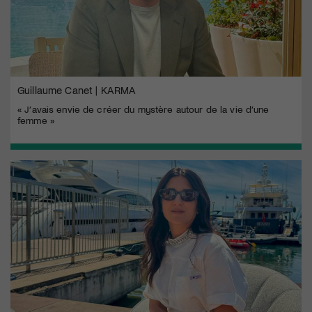
Guillaume Canet | KARMA
« J’avais envie de créer du mystère autour de la vie d’une
femme »