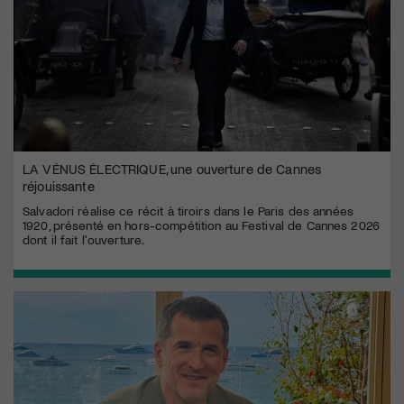
LA VÉNUS ÉLECTRIQUE, une ouverture de Cannes
réjouissante
Salvadori réalise ce récit à tiroirs dans le Paris des années
1920, présenté en hors-compétition au Festival de Cannes 2026
dont il fait l'ouverture.