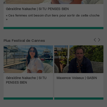
Géraldine Nakache | SI TU PENSES BIEN
« Ces femmes ont besoin d’un tiers pour sortir de cette cloche
»
Plus
Festival de Cannes
Géraldine Nakache | SI TU
Maxence Voiseux | GABIN
PENSES BIEN