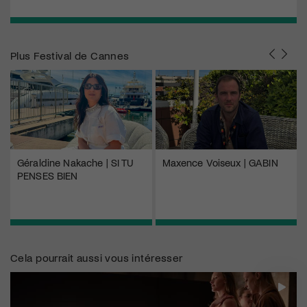
Plus
Festival de Cannes
Géraldine Nakache | SI TU
Maxence Voiseux | GABIN
PENSES BIEN
Cela pourrait aussi vous intéresser