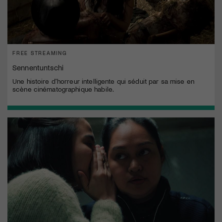
FREE STREAMING
Sennentuntschi
Une histoire d'horreur intelligente qui séduit par sa mise en
scène cinématographique habile.