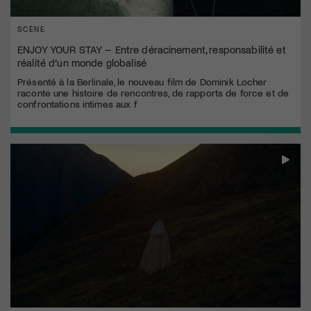
SCÈNE
ENJOY YOUR STAY – Entre déracinement, responsabilité et
réalité d’un monde globalisé
Présenté à la Berlinale, le nouveau film de Dominik Locher
raconte une histoire de rencontres, de rapports de force et de
confrontations intimes aux f