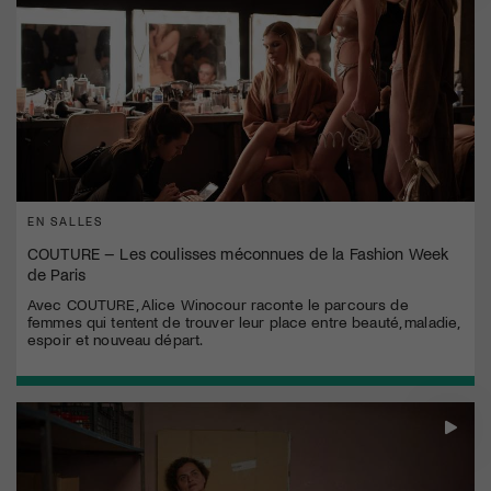
EN SALLES
COUTURE – Les coulisses méconnues de la Fashion Week
de Paris
Avec COUTURE, Alice Winocour raconte le parcours de
femmes qui tentent de trouver leur place entre beauté, maladie,
espoir et nouveau départ.