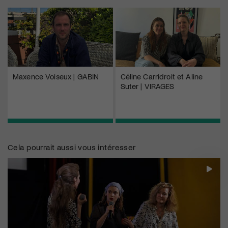
Maxence Voiseux | GABIN
Céline Carridroit et Aline
Suter | VIRAGES
Cela pourrait aussi vous intéresser