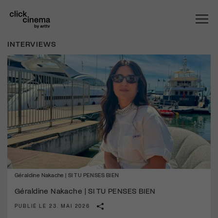
INTERVIEWS
Géraldine Nakache | SI TU PENSES BIEN
Géraldine Nakache | SI TU PENSES BIEN
PUBLIÉ LE 23. MAI 2026