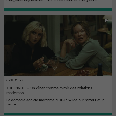
CRITIQUES
THE INVITE – Un dîner comme miroir des relations
modernes
La comédie sociale mordante d’Olivia Wilde sur l’amour et la
vérité