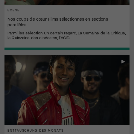
SCÈNE
Nos coups de cœur Films sélectionnés en sections
parallèles
Parmi les sélection Un certain regard, La Semaine de la Critique,
la Quinzaine des cinéastes, l'ACID.
ENTTÄUSCHUNG DES MONATS