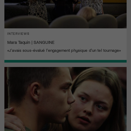
INTERVIEWS
Mara Taquin | SANGUINE
«J'avais sous-évalué l'engagement physique d'un tel tournage»