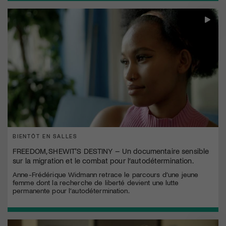
BIENTÔT EN SALLES
FREEDOM, SHEWIT'S DESTINY – Un documentaire sensible
sur la migration et le combat pour l’autodétermination.
Anne-Frédérique Widmann retrace le parcours d’une jeune
femme dont la recherche de liberté devient une lutte
permanente pour l’autodétermination.