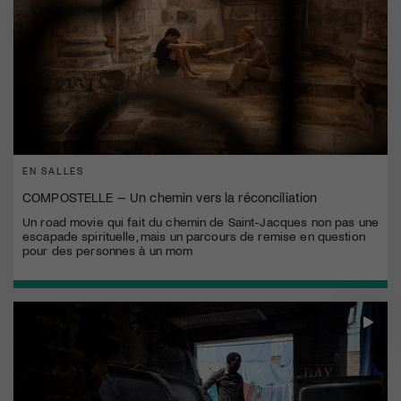
EN SALLES
COMPOSTELLE – Un chemin vers la réconciliation
Un road movie qui fait du chemin de Saint-Jacques non pas une
escapade spirituelle, mais un parcours de remise en question
pour des personnes à un mom