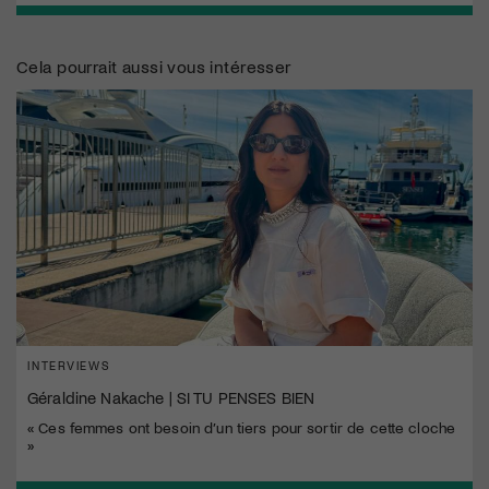
Cela pourrait aussi vous intéresser
INTERVIEWS
Géraldine Nakache | SI TU PENSES BIEN
« Ces femmes ont besoin d’un tiers pour sortir de cette cloche
»