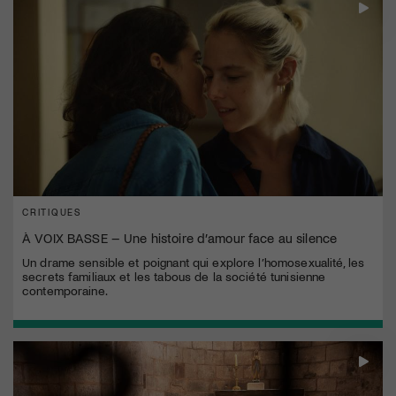
CRITIQUES
À VOIX BASSE – Une histoire d’amour face au silence
Un drame sensible et poignant qui explore l’homosexualité, les
secrets familiaux et les tabous de la société tunisienne
contemporaine.