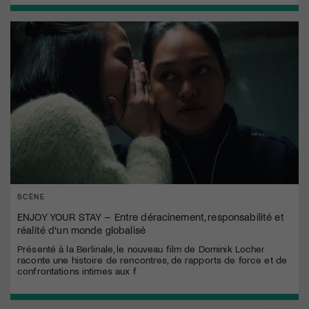
SCÈNE
ENJOY YOUR STAY – Entre déracinement, responsabilité et
réalité d’un monde globalisé
Présenté à la Berlinale, le nouveau film de Dominik Locher
raconte une histoire de rencontres, de rapports de force et de
confrontations intimes aux f