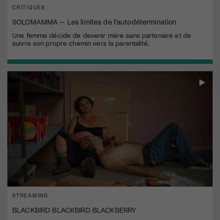
CRITIQUES
SOLOMAMMA – Les limites de l’autodétermination
Une femme décide de devenir mère sans partenaire et de
suivre son propre chemin vers la parentalité.
STREAMING
BLACKBIRD BLACKBIRD BLACKBERRY