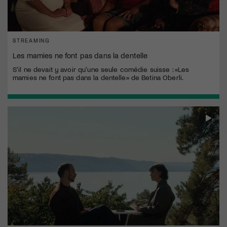
STREAMING
Les mamies ne font pas dans la dentelle
S'il ne devait y avoir qu'une seule comédie suisse : «Les
mamies ne font pas dans la dentelle» de Betina Oberli.