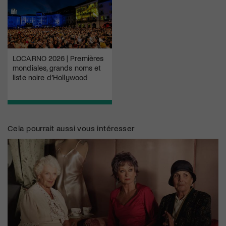
LOCARNO 2026 | Premières
mondiales, grands noms et
liste noire d’Hollywood
Cela pourrait aussi vous intéresser