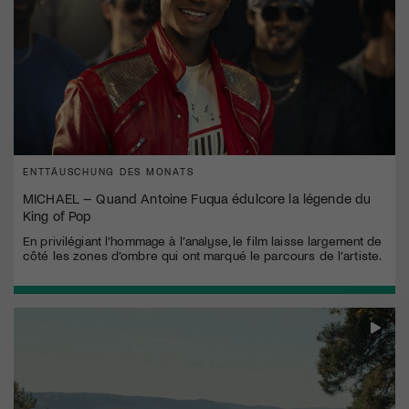
ENTTÄUSCHUNG DES MONATS
MICHAEL – Quand Antoine Fuqua édulcore la légende du
King of Pop
En privilégiant l’hommage à l’analyse, le film laisse largement de
côté les zones d’ombre qui ont marqué le parcours de l’artiste.