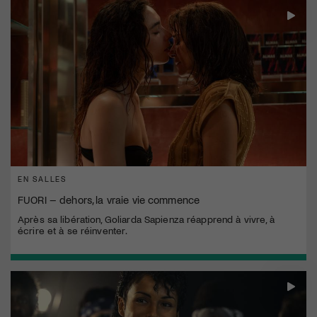
EN SALLES
FUORI – dehors, la vraie vie commence
Après sa libération, Goliarda Sapienza réapprend à vivre, à
écrire et à se réinventer.