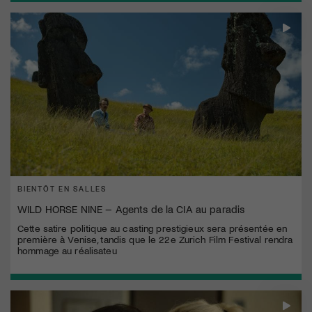
BIENTÔT EN SALLES
WILD HORSE NINE – Agents de la CIA au paradis
Cette satire politique au casting prestigieux sera présentée en
première à Venise, tandis que le 22e Zurich Film Festival rendra
hommage au réalisateu