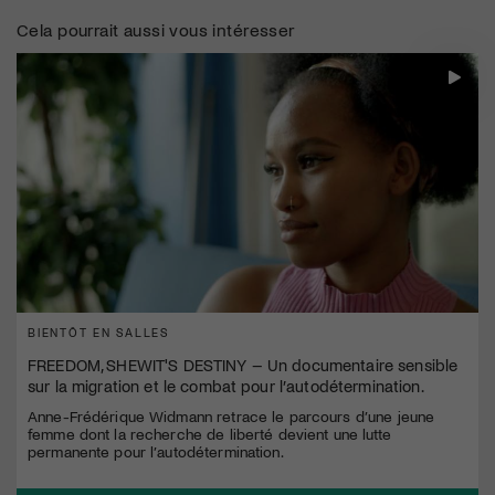
Cela pourrait aussi vous intéresser
BIENTÔT EN SALLES
FREEDOM, SHEWIT'S DESTINY – Un documentaire sensible
sur la migration et le combat pour l’autodétermination.
Anne-Frédérique Widmann retrace le parcours d’une jeune
femme dont la recherche de liberté devient une lutte
permanente pour l’autodétermination.