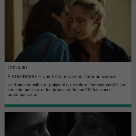
CRITIQUES
À VOIX BASSE – Une histoire d’amour face au silence
Un drame sensible et poignant qui explore l’homosexualité, les
secrets familiaux et les tabous de la société tunisienne
contemporaine.