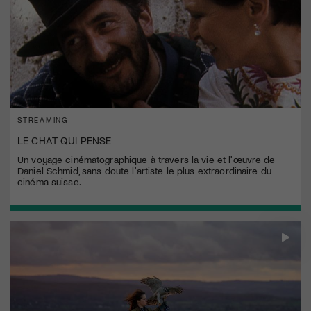
STREAMING
LE CHAT QUI PENSE
Un voyage cinématographique à travers la vie et l'œuvre de
Daniel Schmid, sans doute l'artiste le plus extraordinaire du
cinéma suisse.