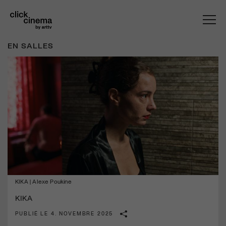
EN SALLES
KIKA | Alexe Poukine
KIKA
PUBLIÉ LE 4. NOVEMBRE 2025