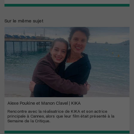
Sur le même sujet
Alexe Poukine et Manon Clavel | KIKA
Rencontre avec la réalisatrice de KIKA et son actrice
principale à Cannes, alors que leur film était présenté à la
Semaine de la Critique.