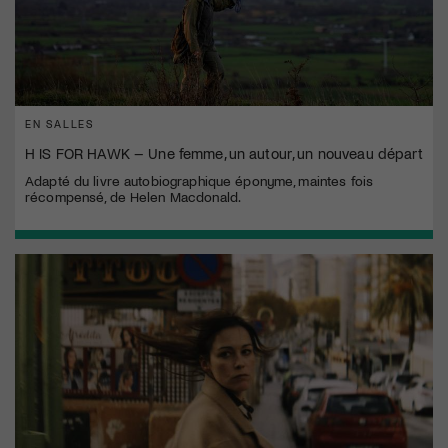
EN SALLES
H IS FOR HAWK – Une femme, un autour, un nouveau départ
Adapté du livre autobiographique éponyme, maintes fois
récompensé, de Helen Macdonald.