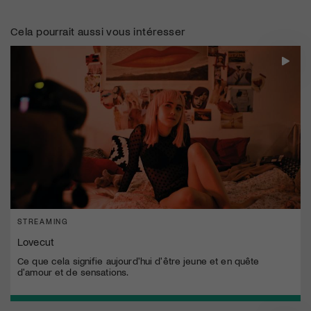
Cela pourrait aussi vous intéresser
STREAMING
Lovecut
Ce que cela signifie aujourd'hui d'être jeune et en quête
d'amour et de sensations.