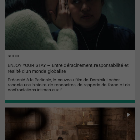
SCÈNE
ENJOY YOUR STAY – Entre déracinement, responsabilité et
réalité d’un monde globalisé
Présenté à la Berlinale, le nouveau film de Dominik Locher
raconte une histoire de rencontres, de rapports de force et de
confrontations intimes aux f