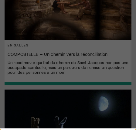
EN SALLES
COMPOSTELLE – Un chemin vers la réconciliation
Un road movie qui fait du chemin de Saint-Jacques non pas une
escapade spirituelle, mais un parcours de remise en question
pour des personnes à un mom