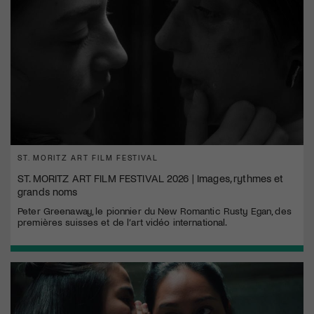
ST. MORITZ ART FILM FESTIVAL
ST. MORITZ ART FILM FESTIVAL 2026 | Images, rythmes et
grands noms
Peter Greenaway, le pionnier du New Romantic Rusty Egan, des
premières suisses et de l’art vidéo international.