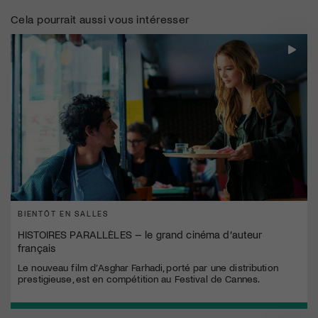
Cela pourrait aussi vous intéresser
BIENTÔT EN SALLES
HISTOIRES PARALLÈLES – le grand cinéma d’auteur
français
Le nouveau film d’Asghar Farhadi, porté par une distribution
prestigieuse, est en compétition au Festival de Cannes.