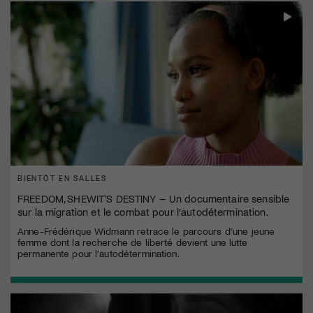
BIENTÔT EN SALLES
FREEDOM, SHEWIT'S DESTINY – Un documentaire sensible
sur la migration et le combat pour l’autodétermination.
Anne-Frédérique Widmann retrace le parcours d’une jeune
femme dont la recherche de liberté devient une lutte
permanente pour l’autodétermination.