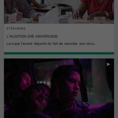
STREAMING
L'AUDITION (DIE ANHÖRUNG)
Lorsque l'avenir dépend du fait de raconter son vécu.