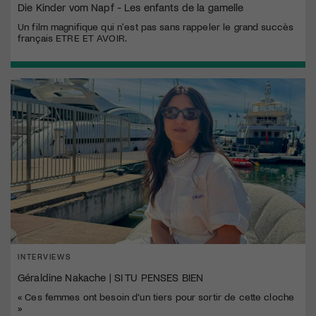
Die Kinder vom Napf - Les enfants de la gamelle
Un film magnifique qui n'est pas sans rappeler le grand succès
français ETRE ET AVOIR.
INTERVIEWS
Géraldine Nakache | SI TU PENSES BIEN
« Ces femmes ont besoin d’un tiers pour sortir de cette cloche
»