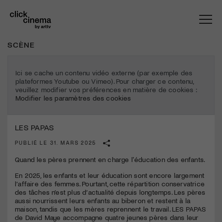
SCÈNE
Ici se cache un contenu vidéo externe (par exemple des
plateformes Youtube ou Vimeo). Pour charger ce contenu,
veuillez modifier vos préférences en matière de cookies :
Modifier les paramètres des cookies
LES PAPAS
PUBLIÉ LE 31. MARS 2025
Quand les pères prennent en charge l'éducation des enfants.
En 2025, les enfants et leur éducation sont encore largement
l’affaire des femmes. Pourtant, cette répartition conservatrice
des tâches n’est plus d’actualité depuis longtemps. Les pères
aussi nourrissent leurs enfants au biberon et restent à la
maison, tandis que les mères reprennent le travail.
LES
PAPAS
de David Maye accompagne quatre jeunes pères dans leur