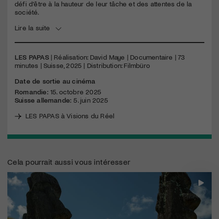
défi d’être à la hauteur de leur tâche et des attentes de la
société.
Lire la suite
LES PAPAS
| Réalisation: David Maye | Documentaire | 73
minutes | Suisse, 2025 | Distribution: Filmbüro
Date de sortie au cinéma
Romandie:
15. octobre 2025
Suisse allemande:
5. juin 2025
LES PAPAS à Visions du Réel
Cela pourrait aussi vous intéresser