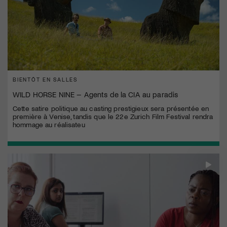
BIENTÔT EN SALLES
WILD HORSE NINE – Agents de la CIA au paradis
Cette satire politique au casting prestigieux sera présentée en
première à Venise, tandis que le 22e Zurich Film Festival rendra
hommage au réalisateu