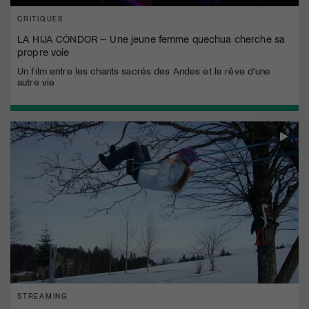
CRITIQUES
LA HIJA CÓNDOR – Une jeune femme quechua cherche sa
propre voie
Un film entre les chants sacrés des Andes et le rêve d’une
autre vie
STREAMING