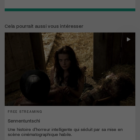
Cela pourrait aussi vous intéresser
FREE STREAMING
Sennentuntschi
Une histoire d'horreur intelligente qui séduit par sa mise en
scène cinématographique habile.