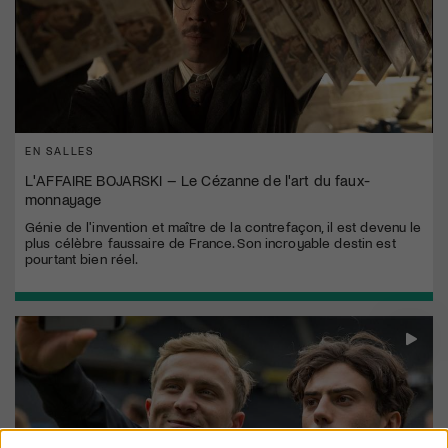
EN SALLES
L'AFFAIRE BOJARSKI – Le Cézanne de l'art du faux-
monnayage
Génie de l'invention et maître de la contrefaçon, il est devenu le
plus célèbre faussaire de France. Son incroyable destin est
pourtant bien réel.