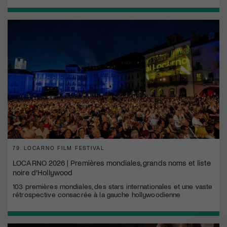
79. LOCARNO FILM FESTIVAL
LOCARNO 2026 | Premières mondiales, grands noms et liste
noire d’Hollywood
103 premières mondiales, des stars internationales et une vaste
rétrospective consacrée à la gauche hollywoodienne