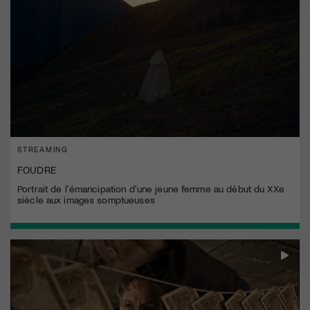
STREAMING
FOUDRE
Portrait de l'émancipation d'une jeune femme au début du XXe
siècle aux images somptueuses