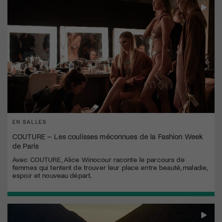
EN SALLES
COUTURE – Les coulisses méconnues de la Fashion Week
de Paris
Avec COUTURE, Alice Winocour raconte le parcours de
femmes qui tentent de trouver leur place entre beauté, maladie,
espoir et nouveau départ.