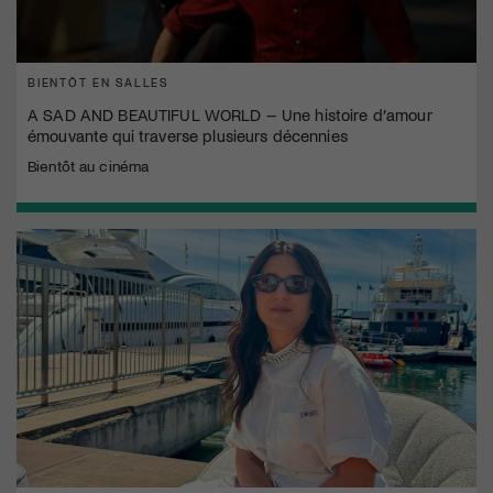
BIENTÔT EN SALLES
A SAD AND BEAUTIFUL WORLD – Une histoire d’amour
émouvante qui traverse plusieurs décennies
Bientôt au cinéma