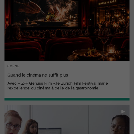
SCÈNE
Quand le cinéma ne suffit plus
Avec « ZFF Genuss Film », le Zurich Film Festival marie
l’excellence du cinéma à celle de la gastronomie.