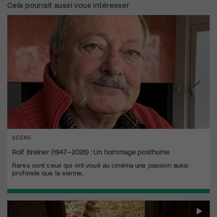
Cela pourrait aussi vous intéresser
SCÈNE
Rolf Breiner (1947–2026) : Un hommage posthume
Rares sont ceux qui ont voué au cinéma une passion aussi
profonde que la sienne.