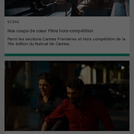
SCÈNE
Nos coups de cœur Films hors-compétition
Parmi les sections Cannes Premières et Hors compétition de la
79e édition du festival de Cannes.