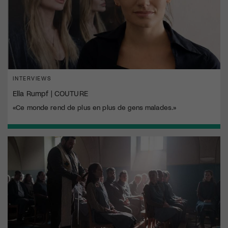
INTERVIEWS
Ella Rumpf | COUTURE
«Ce monde rend de plus en plus de gens malades.»